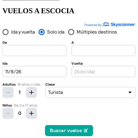
VUELOS A ESCOCIA