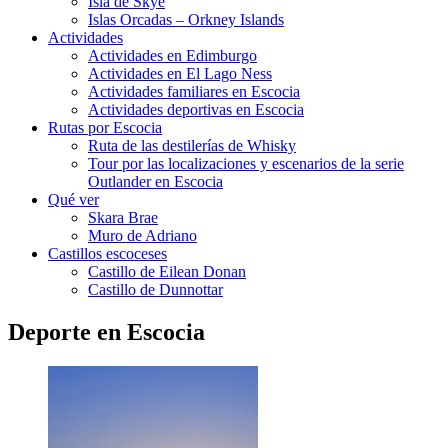
Isla de Skye
Islas Orcadas – Orkney Islands
Actividades
Actividades en Edimburgo
Actividades en El Lago Ness
Actividades familiares en Escocia
Actividades deportivas en Escocia
Rutas por Escocia
Ruta de las destilerías de Whisky
Tour por las localizaciones y escenarios de la serie
Outlander en Escocia
Qué ver
Skara Brae
Muro de Adriano
Castillos escoceses
Castillo de Eilean Donan
Castillo de Dunnottar
Deporte en Escocia