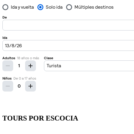
TOURS POR ESCOCIA