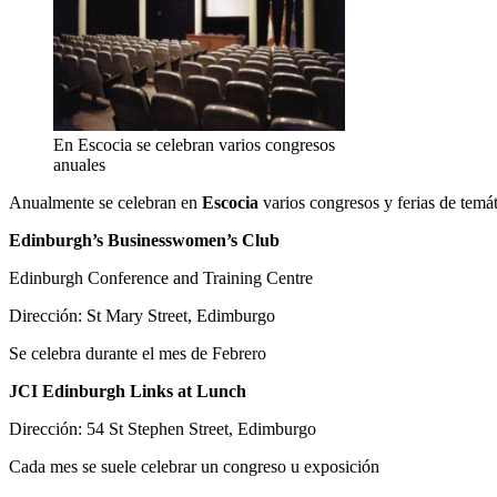
En Escocia se celebran varios congresos
anuales
Anualmente se celebran en
Escocia
varios congresos y ferias de temát
Edinburgh’s Businesswomen’s Club
Edinburgh Conference and Training Centre
Dirección: St Mary Street, Edimburgo
Se celebra durante el mes de Febrero
JCI Edinburgh Links at Lunch
Dirección: 54 St Stephen Street, Edimburgo
Cada mes se suele celebrar un congreso u exposición