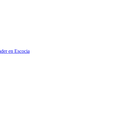
ander en Escocia