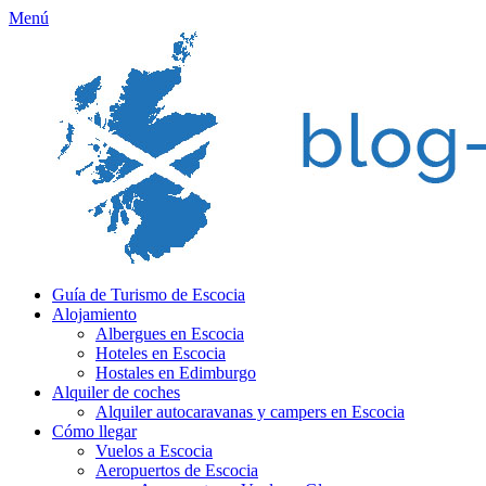
Menú
Guía de Turismo de Escocia
Alojamiento
Albergues en Escocia
Hoteles en Escocia
Hostales en Edimburgo
Alquiler de coches
Alquiler autocaravanas y campers en Escocia
Cómo llegar
Vuelos a Escocia
Aeropuertos de Escocia