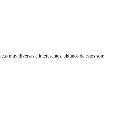
icas muy diversas e interesantes, algunos de estos son: