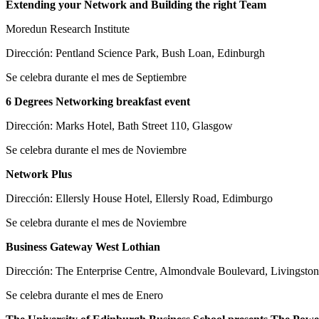
Extending your Network and Building the right Team
Moredun Research Institute
Dirección: Pentland Science Park, Bush Loan, Edinburgh
Se celebra durante el mes de Septiembre
6 Degrees Networking breakfast event
Dirección: Marks Hotel, Bath Street 110, Glasgow
Se celebra durante el mes de Noviembre
Network Plus
Dirección: Ellersly House Hotel, Ellersly Road, Edimburgo
Se celebra durante el mes de Noviembre
Business Gateway West Lothian
Dirección: The Enterprise Centre, Almondvale Boulevard, Livingston
Se celebra durante el mes de Enero