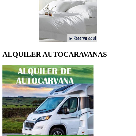
ALQUILER AUTOCARAVANAS