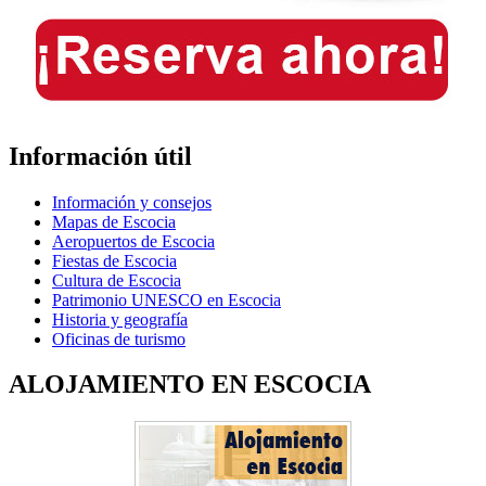
Información útil
Información y consejos
Mapas de Escocia
Aeropuertos de Escocia
Fiestas de Escocia
Cultura de Escocia
Patrimonio UNESCO en Escocia
Historia y geografía
Oficinas de turismo
ALOJAMIENTO EN ESCOCIA