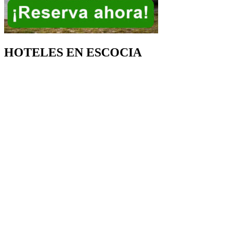
HOTELES EN ESCOCIA