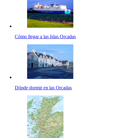
Cómo llegar a las Islas Orcadas
Dónde dormir en las Orcadas