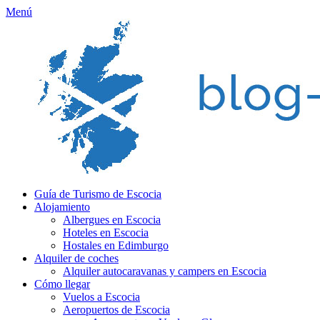
Menú
Guía de Turismo de Escocia
Alojamiento
Albergues en Escocia
Hoteles en Escocia
Hostales en Edimburgo
Alquiler de coches
Alquiler autocaravanas y campers en Escocia
Cómo llegar
Vuelos a Escocia
Aeropuertos de Escocia