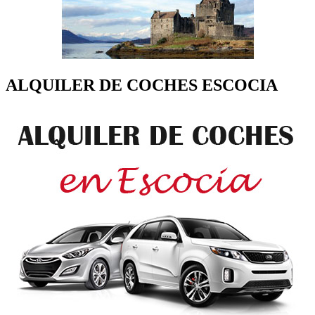
ALQUILER DE COCHES ESCOCIA