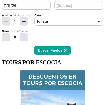
TOURS POR ESCOCIA