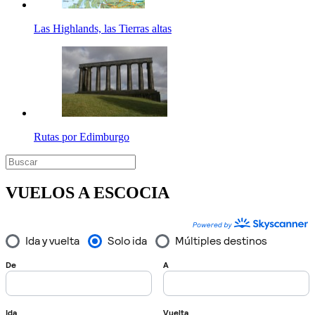
Las Highlands, las Tierras altas
Rutas por Edimburgo
VUELOS A ESCOCIA