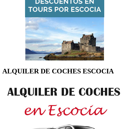
ALQUILER DE COCHES ESCOCIA