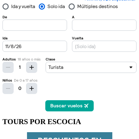
TOURS POR ESCOCIA