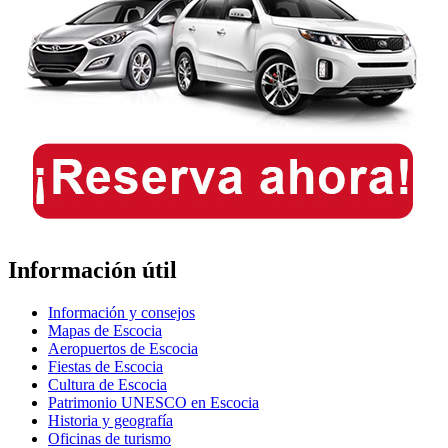
Información útil
Información y consejos
Mapas de Escocia
Aeropuertos de Escocia
Fiestas de Escocia
Cultura de Escocia
Patrimonio UNESCO en Escocia
Historia y geografía
Oficinas de turismo