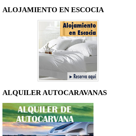
ALOJAMIENTO EN ESCOCIA
ALQUILER AUTOCARAVANAS