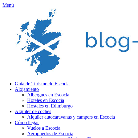
Menú
Guía de Turismo de Escocia
Alojamiento
Albergues en Escocia
Hoteles en Escocia
Hostales en Edimburgo
Alquiler de coches
Alquiler autocaravanas y campers en Escocia
Cómo llegar
Vuelos a Escocia
Aeropuertos de Escocia