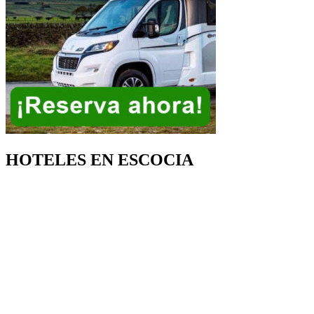
HOTELES EN ESCOCIA